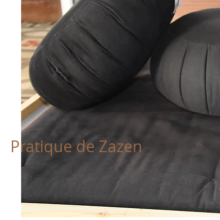
Pratique de Zazen