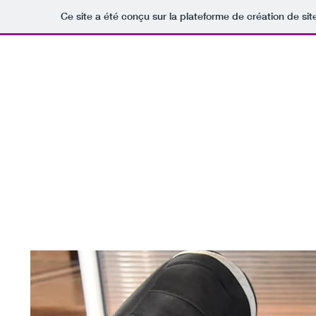
Ce site a été conçu sur la plateforme de création de sit
Zen Va
Associa